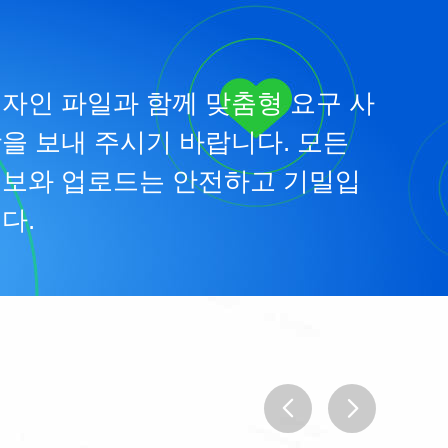
자인 파일과 함께 맞춤형 요구 사
을 보내 주시기 바랍니다. 모든
보와 업로드는 안전하고 기밀입
다.