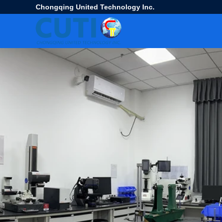
Chongqing United Technology Inc.