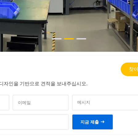
찾아
및 디자인을 기반으로 견적을 보내주십시오.
지금 제출