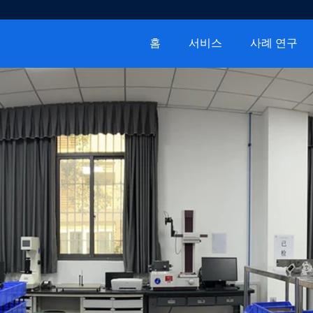
홈
서비스
사례 연구