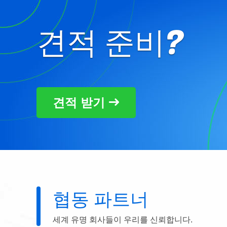
견적 준비?
견적 받기
협동 파트너
세계 유명 회사들이 우리를 신뢰합니다.