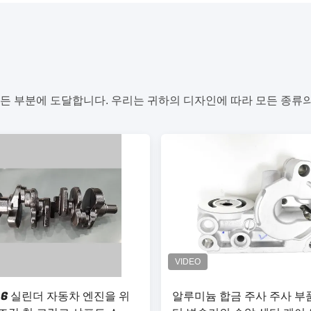
든 부분에 도달합니다. 우리는 귀하의 디자인에 따라 모든 종류의
T 6 실린더 자동차 엔진을 위
알루미늄 합금 주사 주사 부