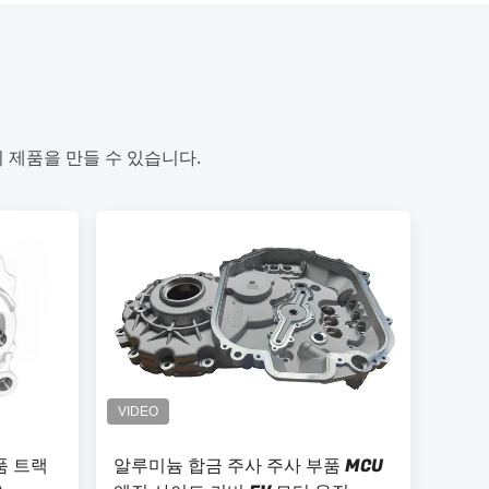
 제품을 만들 수 있습니다.
품 트랙
알루미늄 합금 주사 주사 부품 MCU