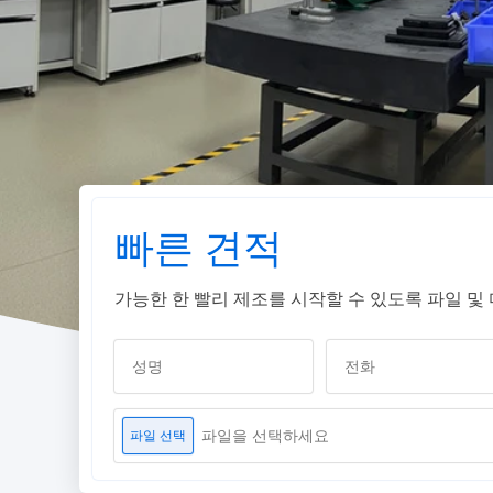
빠른 견적
가능한 한 빨리 제조를 시작할 수 있도록 파일 
파일을 선택하세요
파일 선택