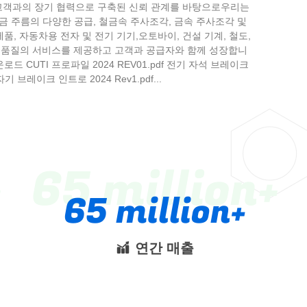
 고객과의 장기 협력으로 구축된 신뢰 관계를 바탕으로우리는
금 주름의 다양한 공급, 철금속 주사조각, 금속 주사조각 및
품, 자동차용 전자 및 전기 기기,오토바이, 건설 기계, 철도,
항상 품질의 서비스를 제공하고 고객과 공급자와 함께 성장합니
드 CUTI 프로파일 2024 REV01.pdf 전기 자석 브레이크
 브레이크 인트로 2024 Rev1.pdf...
65 million
65 million
연간 매출