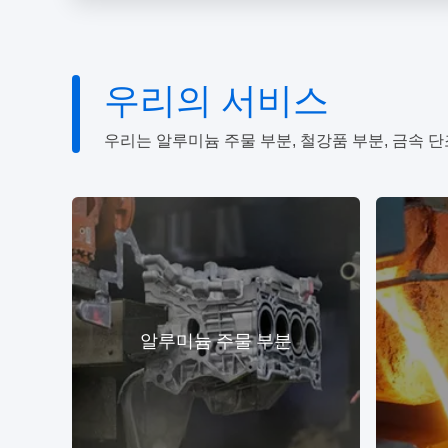
우리의 서비스
우리는 알루미늄 주물 부분, 철강품 부분, 금속 단
알루미늄 주물 부분