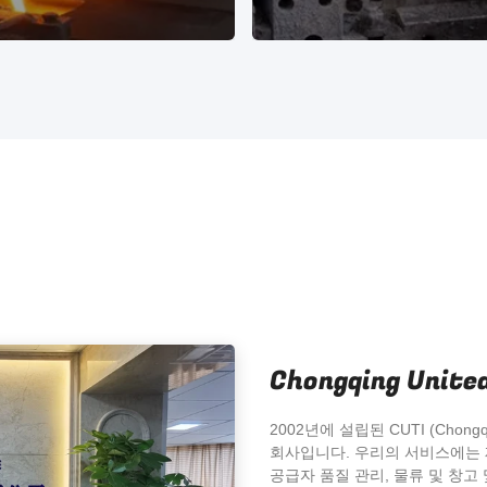
 이상의 성공적인 경험을 바탕
20년 이상의 성공적인 경험
 고객과 공급자에게 고품질 서
으로 고객과 공급자에게 고품
비스를 제공하고 있습니다.
비스를 제공하고 있습니다
Chongqing United
2002년에 설립된 CUTI (Chongq
회사입니다. 우리의 서비스에는 제
공급자 품질 관리, 물류 및 창고